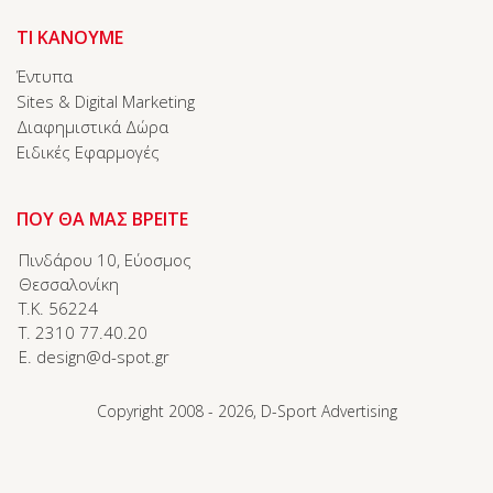
ΤΙ ΚΑΝΟΥΜΕ
Έντυπα
Sites & Digital Marketing
Διαφημιστικά Δώρα
Ειδικές Εφαρμογές
ΠΟΥ ΘΑ ΜΑΣ ΒΡΕΙΤΕ
Πινδάρου 10, Εύοσμος
Θεσσαλονίκη
T.K. 56224
T. 2310 77.40.20
E. design@d-spot.gr
Copyright 2008 - 2026, D-Sport Advertising