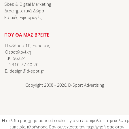
Sites & Digital Marketing
Διαφημιστικά Δώρα
Ειδικές Εφαρμογές
ΠΟΥ ΘΑ ΜΑΣ ΒΡΕΙΤΕ
Πινδάρου 10, Εύοσμος
Θεσσαλονίκη
T.K. 56224
T. 2310 77.40.20
E. design@d-spot.gr
Copyright 2008 - 2026, D-Sport Advertising
Η σελίδα μας χρησιμοποιεί cookies για να διασφαλίσει την καλύτε
εμπειρία πλοήγησης. Εάν συνεχίσετε την περιήγησή σας στον