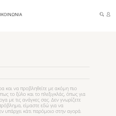
ΙΚΟΙΝΩΝΙΑ
ρα και να προβληθείτε με ακόμη πιο
ως το ξύλο και το πλεξιγκλάς, όπως για
ογα με τις ανάγκες σας. Δεν γνωρίζετε
πρόβλημα, είμαστε εδώ για να
εν υπάρχει κάτι παρόμοιο στην αγορά.